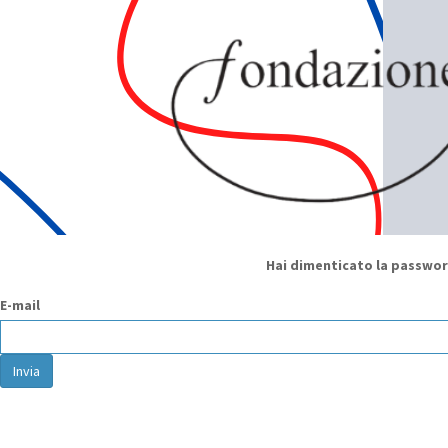
Hai dimenticato la passwo
E-mail